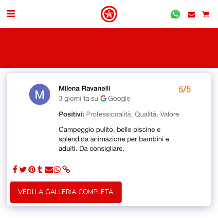
VEDI LA GALLERIA COMPLETA