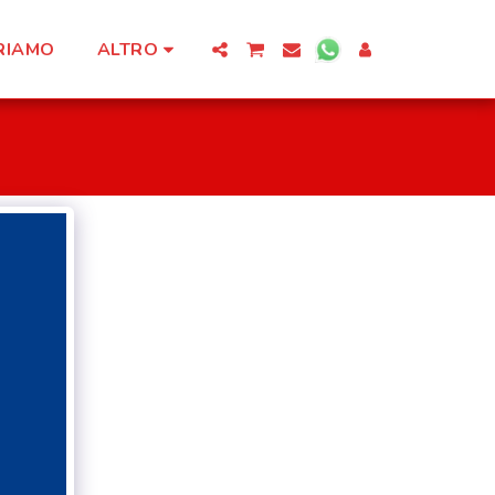
RIAMO
ALTRO