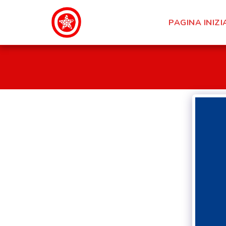
PAGINA INIZI